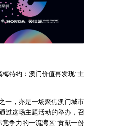
美高梅特约：澳门价值再发现”主
节之一，亦是一场聚焦澳门城市
通过这场主题活动的举办，召
际竞争力的一流湾区”贡献一份