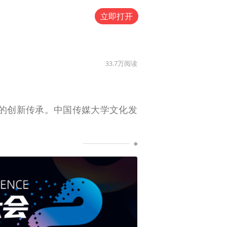
立即打开
33.7万
阅读
的创新传承。中国传媒大学文化发