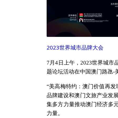
2023世界城市品牌大会
7月4日上午，2023世界城
题论坛活动在中国澳门路氹-
“美高梅特约：澳门价值再发
品牌建设和澳门文旅产业发
集多方力量推动澳门经济多元
力量。