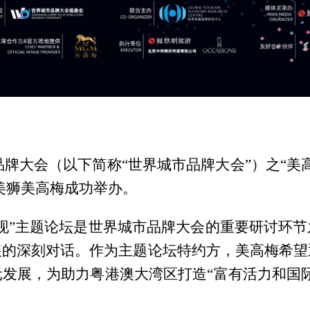
市品牌大会（以下简称“世界城市品牌大会”）之“
美狮美高梅成功举办。
现”主题论坛是世界城市品牌大会的重要研讨环
展的深刻对话。作为主题论坛特约方，美高梅希望
发展，为助力粤港澳大湾区打造“富有活力和国