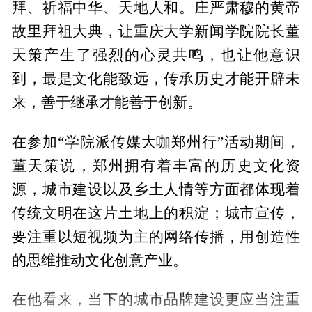
拜、祈福中华、天地人和。庄严肃穆的黄帝
故里拜祖大典，让重庆大学新闻学院院长董
天策产生了强烈的心灵共鸣，也让他意识
到，最是文化能致远，传承历史才能开辟未
来，善于继承才能善于创新。
在参加“学院派传媒大咖郑州行”活动期间，
董天策说，郑州拥有着丰富的历史文化资
源，城市建设以及乡土人情等方面都体现着
传统文明在这片土地上的积淀；城市宣传，
要注重以短视频为主的网络传播，用创造性
的思维推动文化创意产业。
在他看来，当下的城市品牌建设更应当注重