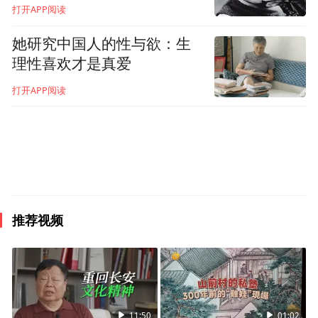
打开APP阅读
她研究中国人的性与欲：生
理性喜欢才是真爱
打开APP阅读
推荐视频
11:50
01:02