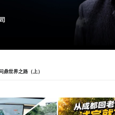
问鼎世界之路（上）