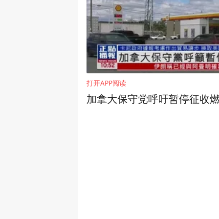
打开APP阅读
加拿大保守党呼吁暂停征收