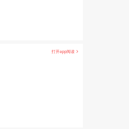
打开app阅读