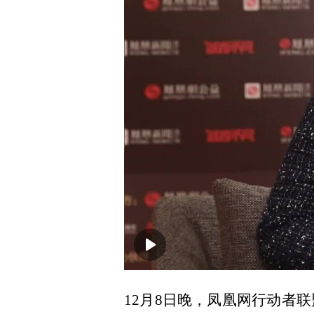
00:00
12月8日晚，凤凰网行动者