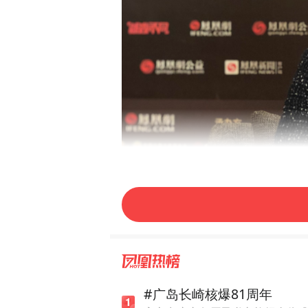
#广岛长崎核爆81周年