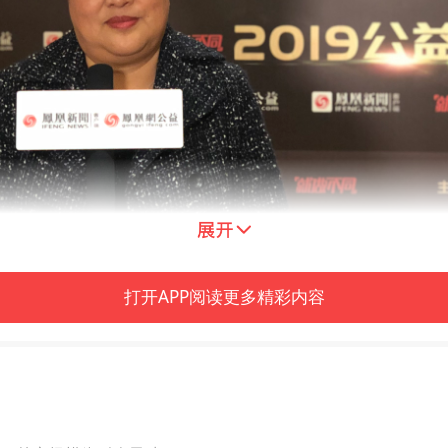
打开APP阅读更多精彩内容