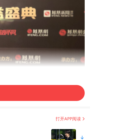
打开APP阅读