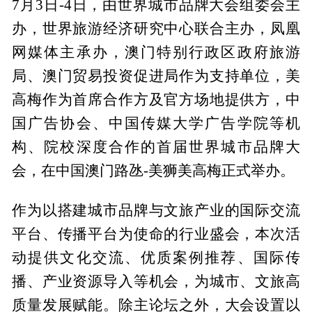
7月3日-4日，由世界城市品牌大会组委会主
办，世界旅游经济研究中心联合主办，凤凰
网媒体主承办，澳门特别行政区政府旅游
局、澳门贸易投资促进局作为支持单位，美
高梅作为首席合作方及官方场地提供方，中
国广告协会、中国传媒大学广告学院等机
构、院校深度合作的首届世界城市品牌大
会，在中国澳门路氹-美狮美高梅正式举办。
作为以搭建城市品牌与文旅产业的国际交流
平台、传播平台为使命的行业盛会，本次活
动提供文化交流、优质案例推荐、国际传
播、产业资源导入等机会，为城市、文旅高
质量发展赋能。除主论坛之外，大会设置以