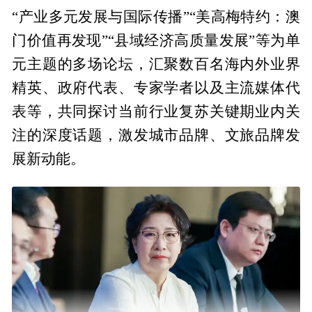
“产业多元发展与国际传播”“美高梅特约：澳
门价值再发现”“县域经济高质量发展”等为单
元主题的多场论坛，汇聚数百名海内外业界
精英、政府代表、专家学者以及主流媒体代
表等，共同探讨当前行业复苏关键期业内关
注的深度话题，激发城市品牌、文旅品牌发
展新动能。