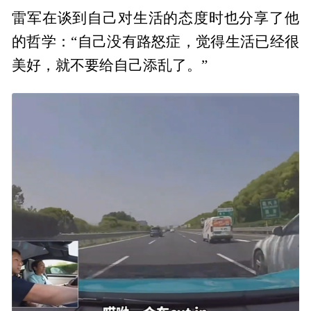
雷军在谈到自己对生活的态度时也分享了他
的哲学：“自己没有路怒症，觉得生活已经很
美好，就不要给自己添乱了。”