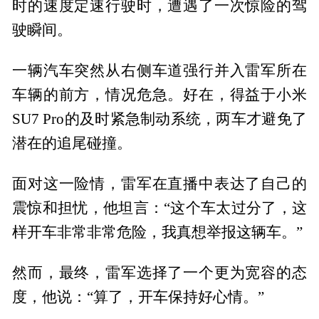
时的速度定速行驶时，遭遇了一次惊险的驾
驶瞬间。
一辆汽车突然从右侧车道强行并入雷军所在
车辆的前方，情况危急。好在，得益于小米
SU7 Pro的及时紧急制动系统，两车才避免了
潜在的追尾碰撞。
面对这一险情，雷军在直播中表达了自己的
震惊和担忧，他坦言：“这个车太过分了，这
样开车非常非常危险，我真想举报这辆车。”
然而，最终，雷军选择了一个更为宽容的态
度，他说：“算了，开车保持好心情。”