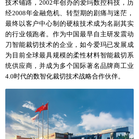
技术铺路，2002年创办的爱玛数控科技，历
经2008年金融危机、转型期的剧痛与迷茫，
最终以客户中心制的硬核技术成为名副其实
的行业领跑者。作为中国最早自主研发震动
刀智能裁切技术的企业，如今爱玛已发展成
为目前全球最具规模的柔性材料智能裁切系
统供应商，并成为多个国际著名品牌商工业
4.0时代的数智化裁切技术战略合作伙伴。