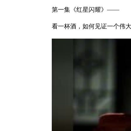
第一集《红星闪耀》——
看一杯酒，如何见证一个伟