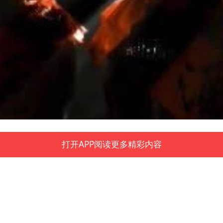
打开APP阅读更多精彩内容