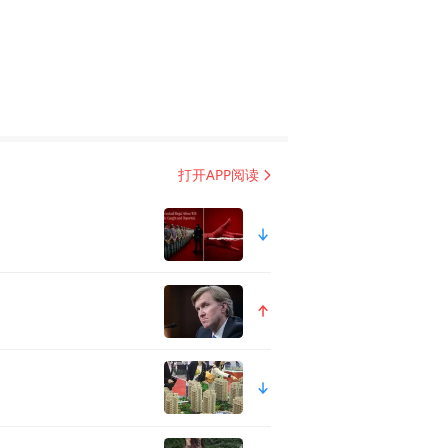
打开APP阅读