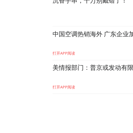
沉香手串，千万别戴错了！
中国空调热销海外 广东企业加
打开APP阅读
美情报部门：普京或发动有
打开APP阅读