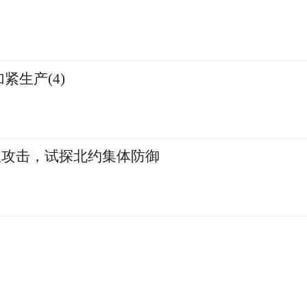
紧生产(4)
限攻击，试探北约集体防御