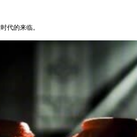
大时代的来临。