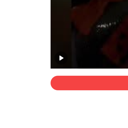
00:00