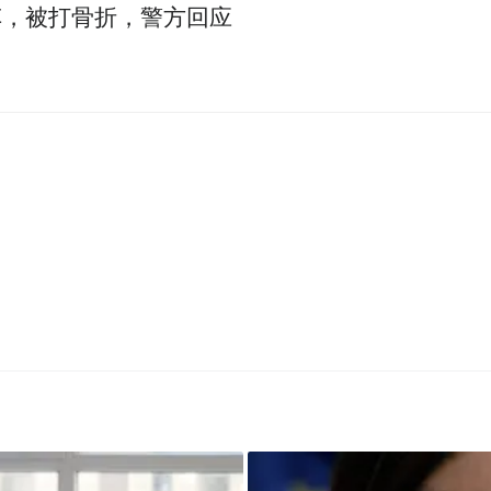
车，被打骨折，警方回应