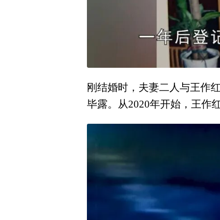
刚结婚时，夫妻二人与王作红
毕露。从2020年开始，王