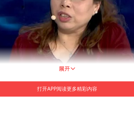
打开APP阅读更多精彩内容