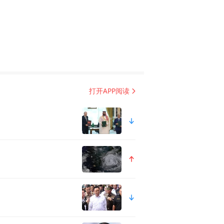
打开APP阅读