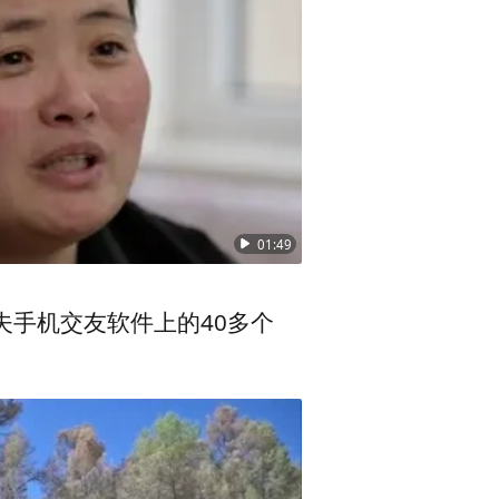
01:49
夫手机交友软件上的40多个