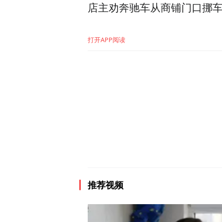
店主劝奔驰车从商铺门口挪
打开APP阅读
推荐视频