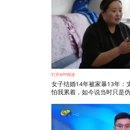
打开APP阅读
女子结婚14年被家暴13年
怕我累着，如今说当时只是