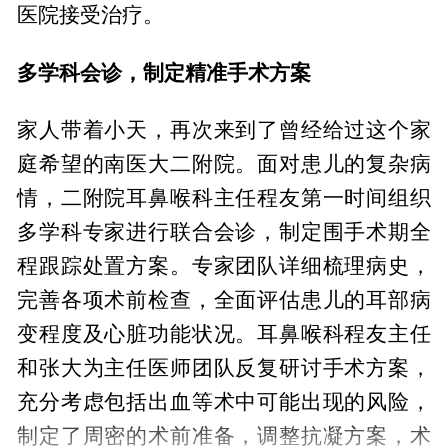
医院接受治疗。
多学科会诊，制定精准手术方案
家人带着小天，再次来到了曾经给过这个家
庭希望的南医大二附院。面对患儿的复杂病
情，二附院耳鼻喉科主任程友第一时间组织
多学科专家进行联合会诊，制定围手术期全
程跟踪处置方案。专家团队详细梳理病史，
完善各项术前检查，全面评估患儿的耳部病
变程度及心脏功能状况。耳鼻喉科程友主任
和张大为主任医师团队反复研讨手术方案，
充分考虑包括出血等术中可能出现的风险，
制定了周密的术前准备，调整抗凝方案，术