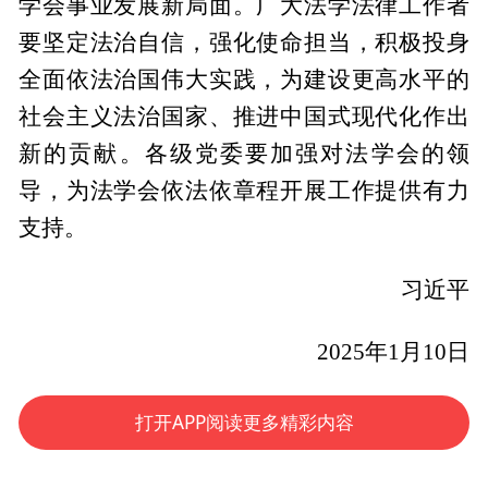
学会事业发展新局面。广大法学法律工作者
要坚定法治自信，强化使命担当，积极投身
全面依法治国伟大实践，为建设更高水平的
社会主义法治国家、推进中国式现代化作出
新的贡献。各级党委要加强对法学会的领
导，为法学会依法依章程开展工作提供有力
支持。
习近平
2025年1月10日
打开APP阅读更多精彩内容