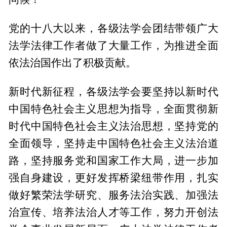
党的十八大以来，各级法学会团结带领广大
法学法律工作者做了大量工作，为推进全面
依法治国作出了积极贡献。
新时代新征程，各级法学会要坚持以新时代
中国特色社会主义思想为指导，全面贯彻新
时代中国特色社会主义法治思想，坚持党的
全面领导，坚持走中国特色社会主义法治道
路，坚持服务党和国家工作大局，进一步加
强自身建设，更好发挥桥梁纽带作用，扎实
做好繁荣法学研究、服务法治实践、加强法
治宣传、培养法治人才等工作，努力开创法