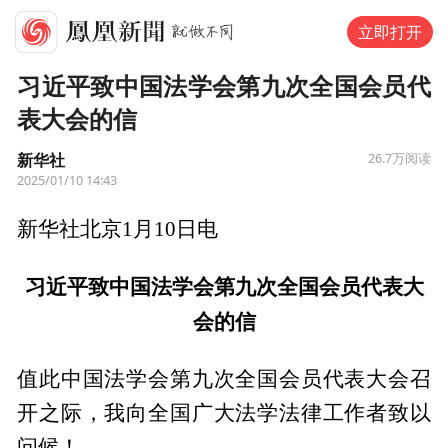
立即打开
习近平致中国法学会第九次全国会员代
表大会的信
新华社
26.7万
阅读
2025/01/10 14:43
新华社北京1月10日电
习近平致中国法学会第九次全国会员代表大
会的信
值此中国法学会第九次全国会员代表大会召
开之际，我向全国广大法学法律工作者致以
问候！