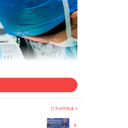
打开APP阅读