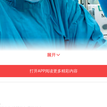
打开APP阅读更多精彩内容
亚