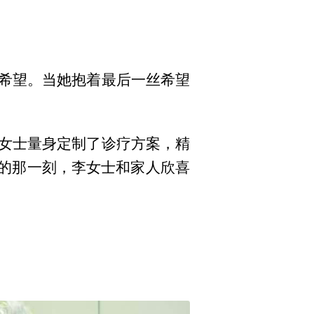
希望。当她抱着最后一丝希望
女士量身定制了诊疗方案，精
上的那一刻，李女士和家人欣喜