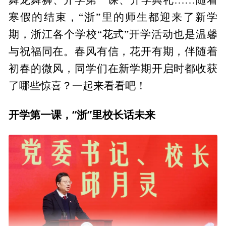
寒假的结束，“浙”里的师生都迎来了新学
期，浙江各个学校“花式”开学活动也是温馨
与祝福同在。春风有信，花开有期，伴随着
初春的微风，同学们在新学期开启时都收获
了哪些惊喜？一起来看看吧！
开学第一课，“浙”里校长话未来