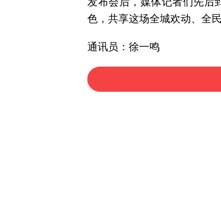
发布会后，媒体记者们先后
色，共享这场全城欢动、全
通讯员：徐一鸣