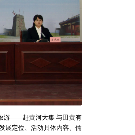
村旅游——赶黄河大集 与田黄有
发展定位、活动具体内容、儒