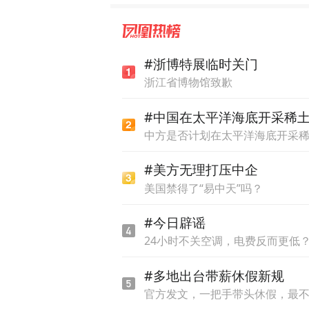
#浙博特展临时关门
浙江省博物馆致歉
#中国在太平洋海底开采稀
中方是否计划在太平洋海底开采
#美方无理打压中企
美国禁得了“易中天”吗？
#今日辟谣
24小时不关空调，电费反而更低
#多地出台带薪休假新规
官方发文，一把手带头休假，最