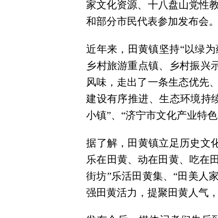
家文化资源、十八盘山党性
和部分市民代表参加发布会
近年来，田黄镇坚持“以绿为
乡村旅游重点镇、乡村振兴
风味，走出了一条生态优先
建设有序推进、生态环境持续
小镇”、“济宁市文化产业特
据了解，田黄镇立足历史文
乐在田黄、动在田黄、吃在田
街坊”乐活田黄集、“田美人家
强田黄活力，提聚田黄人气，