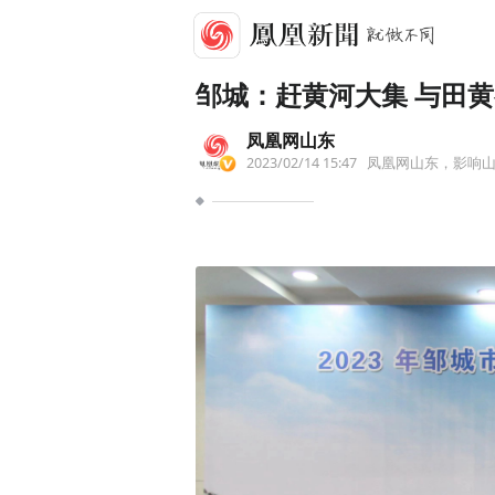
邹城：赶黄河大集 与田
凤凰网山东
2023/02/14 15:47
凤凰网山东，影响