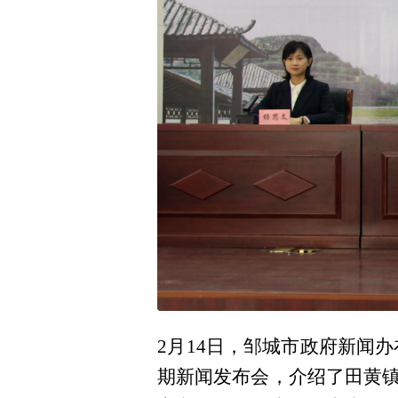
2月14日，邹城市政府新闻办
期新闻发布会，介绍了田黄