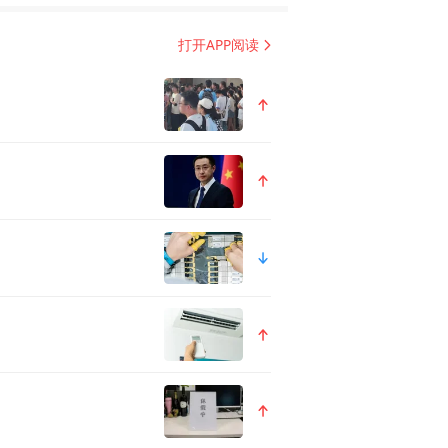
打开APP阅读