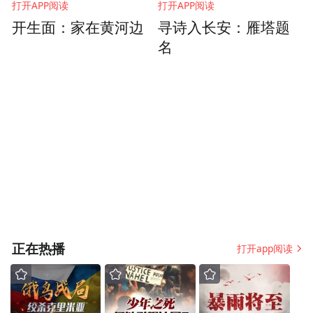
打开APP阅读
打开APP阅读
开生面：家在黄河边
寻诗入长安：雁塔题
名
正在热播
打开app阅读