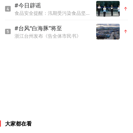
#今日辟谣
食品安全提醒：汛期受污染食品坚决不能食用
#台风“白海豚”将至
浙江台州发布《告全体市民书》
大家都在看