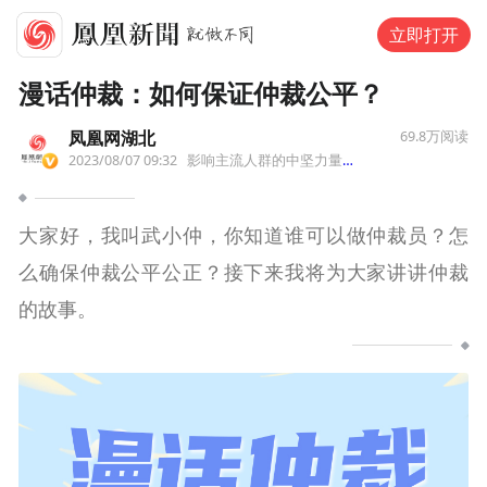
立即打开
漫话仲裁：如何保证仲裁公平？
凤凰网湖北
69.8万
阅读
2023/08/07 09:32
影响主流人群的中坚力量。
来自湖北
大家好，我叫武小仲，你知道谁可以做仲裁员？怎
么确保仲裁公平公正？接下来我将为大家讲讲仲裁
的故事。