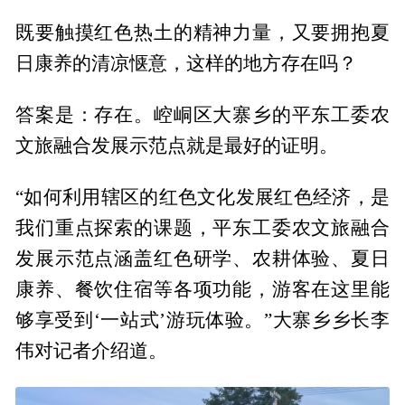
既要触摸红色热土的精神力量，又要拥抱夏
日康养的清凉惬意，这样的地方存在吗？
答案是：存在。崆峒区大寨乡的平东工委农
文旅融合发展示范点就是最好的证明。
“如何利用辖区的红色文化发展红色经济，是
我们重点探索的课题，平东工委农文旅融合
发展示范点涵盖红色研学、农耕体验、夏日
康养、餐饮住宿等各项功能，游客在这里能
够享受到‘一站式’游玩体验。”大寨乡乡长李
伟对记者介绍道。