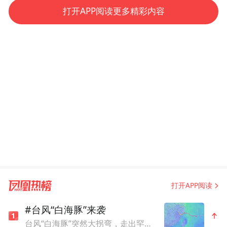
打开APP阅读更多精彩内容
打开APP阅读
#台风“白海豚”来袭
台风“白海豚”突然大拐弯，走出罕见路线