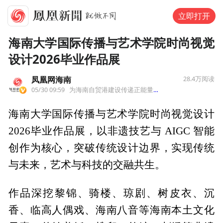
立即打开
海南大学国际传播与艺术学院时尚视觉
设计2026毕业作品展
凤凰网海南
28.4万
阅读
05/30 09:59
为海南自贸港建设传递正能量，全力打造海南自贸港重要外宣窗口。
海南大学国际传播与艺术学院时尚视觉设计
2026毕业作品展，以非遗技艺与 AIGC 智能
创作为核心，突破传统设计边界，实现传统
与未来，艺术与科技的交融共生。
作品深挖黎锦、骑楼、琼剧、树皮衣、沉
香、临高人偶戏、海南八音等海南本土文化