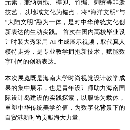
元素，兼纳剪纸、榫卯、竹编、刺绣等非遗
技艺，以地域文化为锚点，将“海洋文明”与
“大陆文明”融为一体，是对中华传统文化创
新表达的生动实践。 首次在囯内高校毕业设
计时装大秀采用 AI 生成展示视频，取代真人
模特走秀，是专业教学拥抱新技术，赋能数
字时尚的创新表达。
本次展览既是海南大学时尚视觉设计教学成
果的集中展示，也是青年设计师助力海南国
际设计岛建设的实践探索，以服饰为载体，
重塑中华传统美学价值，为数字化背景下的
自贸港新时尚贡献海大力量。