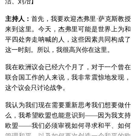
洁、刘冶】
主持人：
首先，我要欢迎杰弗里·萨克斯教授
来到这里。今天，杰弗里可能是世界上为和
平四处奔走呐喊的人，这些因素共同构成了
这一时刻。所以，我很高兴你在这里。
我在欧洲议会已经六个月了，对于一个曾在
联合国工作的人来说，我非常震惊地发现，
这个议会只讨论战争。
我认为我们现在需要重新思考我们想要做什
么，我希望欧盟也能意识到——因为我支持
欧盟——我们必须审视如何寻求和平、如何
管理和平，以及如何再次创造一个和平的欧