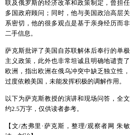
联及俄罗斯的经济改革和政策制定，曾担任
多国政府顾问；同时，他与美国政治高层关
系密切，他的很多观点是基于亲身经历而非
二手信息。
萨克斯批评了美国自苏联解体后奉行的单极
主义政策，此外也非常坦诚且明确地谴责了
欧洲，指出欧洲在俄乌冲突中缺乏独立性，
过度依赖美国，未能发挥积极的调解作用。
以下为萨克斯教授的演讲和现场问答，全文
约2.5万字，仅供读者参考。
【文/杰弗里·萨克斯，整理/观察者网 朱敏