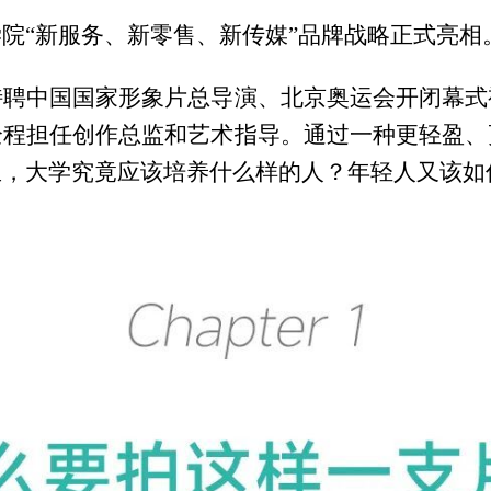
院“新服务、新零售、新传媒”品牌战略正式亮相
特聘中国国家形象片总导演、北京奥运会开闭幕式
全程担任创作总监和艺术指导。通过一种更轻盈、
里，大学究竟应该培养什么样的人？年轻人又该如