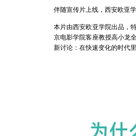
伴随宣传片上线，西安欧亚学
本片由西安欧亚学院出品，
京电影学院客座教授高小龙
新讨论：在快速变化的时代