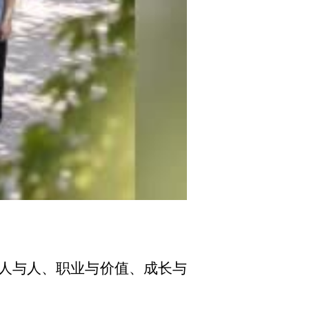
02:17
人与人、职业与价值、成长与