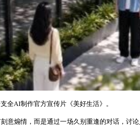
支全AI制作官方宣传片《美好生活》。
有刻意煽情，而是通过一场久别重逢的对话，讨论