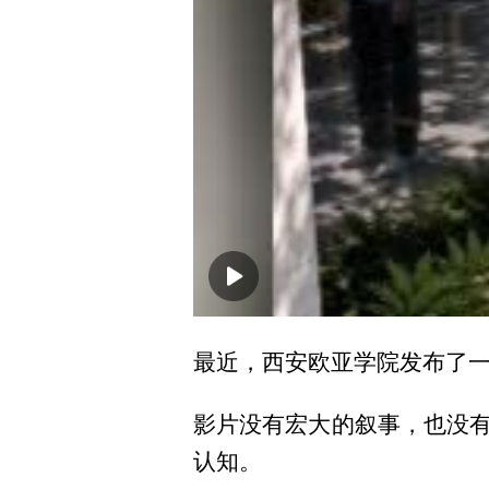
00:00
最近，西安欧亚学院发布了一
影片没有宏大的叙事，也没
认知。