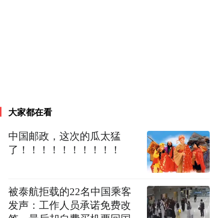
大家都在看
中国邮政，这次的瓜太猛
了！！！！！！！！！！
被泰航拒载的22名中国乘客
发声：工作人员承诺免费改