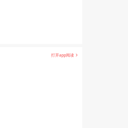
打开app阅读