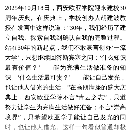
2025年10月18日，西安欧亚学院迎来建校30
周年庆典。在庆典上，学校创办人胡建波教
授在发言中这样说道：“30年，我们经历了建
立自我、探索自我到确认自我的完整过程。
站在30年的新起点，我们不敢豪言创办‘一流
大学’，只想继续回答斯宾塞之问：‘什么知识
最有价值？’——能为完满生活做准备的知
识。‘什么生活最可贵？’——能让自己发光，
也让他人借光的生活。”在高朋满座的盛大庆
典上，西安欧亚学院不言“青云之志”，只道
努力让学生为完满生活做好准备；不言“崇高
境界”，只希望欧亚学子能让自己发光的同
时，也让他人借光。这样一句看似普通却极