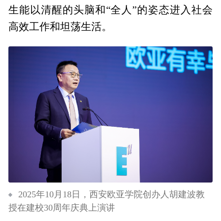
生能以清醒的头脑和“全人”的姿态进入社会
高效工作和坦荡生活。
2025年10月18日，西安欧亚学院创办人胡建波教
授在建校30周年庆典上演讲