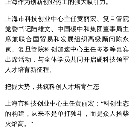
上海作为创新创业热土的强大吸引力。
上海市科技创业中心主任黄丽宏、复旦管院
党委书记陆雄文、中国碳中和集团董事局主
席兼联合国贸易和发展组织高级顾问陈永
岚、复旦管院科创加速中心主任岑岺等嘉宾
出席活动，与全体学员共同开启硬科技领军
人才培育新征程。
把握大势，共筑科创人才培育生态
上海市科技创业中心主任黄丽宏：“科创生态
的构建，从来不是单打独斗，而是众人拾柴
火焰高。”