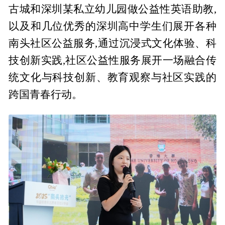
古城和深圳某私立幼儿园做公益性英语助教,
以及和几位优秀的深圳高中学生们展开各种
南头社区公益服务,通过沉浸式文化体验、科
技创新实践,社区公益性服务展开一场融合传
统文化与科技创新、教育观察与社区实践的
跨国青春行动。