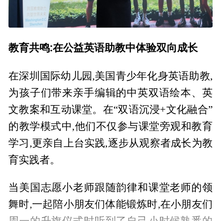
教育共鸣:在公益英语助教中体验双向成长
在深圳国际幼儿园,美国青少年化身英语助教,
为孩子们带来亲手编辑的中英双语绘本、英
文教案和互动课堂。在“双语沉浸+文化融合”
的教学模式中,他们不仅参与课堂旁观和教育
学习,更亲自上台实践,逐步从观察者成长为教
育实践者。
当美国志愿小老师跟随韵律和课堂老师的领
舞时,一起陪小朋友们体能锻炼时,在小朋友们