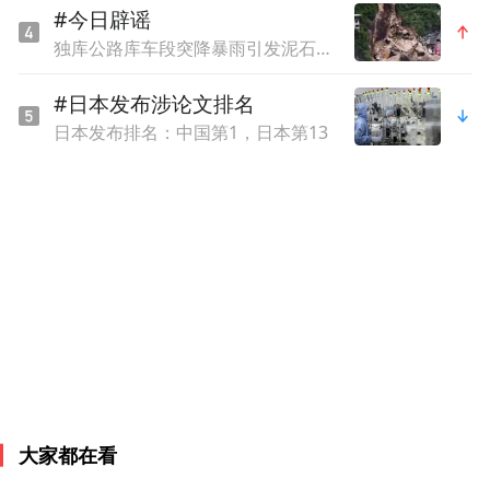
#今日辟谣
独库公路库车段突降暴雨引发泥石流？官方辟谣
#日本发布涉论文排名
日本发布排名：中国第1，日本第13
大家都在看