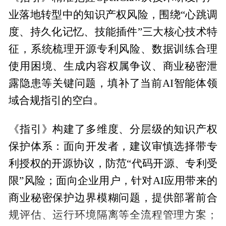
业落地转型中的知识产权风险，围绕“心跳调
度、持久化记忆、技能插件”三大核心技术特
征，系统梳理开源专利风险、数据训练合理
使用困境、生成内容权属争议、商业秘密泄
露隐患等关键问题，填补了当前AI智能体领
域合规指引的空白。
《指引》构建了多维度、分层级的知识产权
保护体系：面向开发者，建议审慎选择带专
利授权的开源协议，防范“代码开源、专利受
限”风险；面向企业用户，针对AI应用带来的
商业秘密保护边界模糊问题，提供部署前合
规评估、运行环境隔离等全流程管理方案；