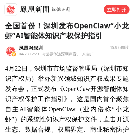
立即打开
全国首份！深圳发布OpenClaw“小龙
虾”AI智能体知识产权保护指引
凤凰网深圳
18.9万
阅读
04/23 12:23
向世界传递深圳声音。
来自广东省
4月22日，深圳市市场监督管理局（深圳市知
识产权局）举办新兴领域知识产权成果专题
发布会，正式发布《OpenClaw开源智能体知
识产权保护工作指引》。这是国内首个聚焦
自主AI智能体OpenClaw（业内俗称“小龙
虾”）的系统性知识产权保护文件，直击开源
生态、数据合规、权属界定、商业秘密防护