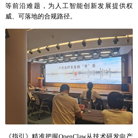
等前沿难题，为人工智能创新发展提供权
威、可落地的合规路径。
《指引》精准把握OpenClaw从技术研发向产