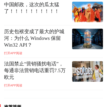
中国邮政，这次的瓜太猛
了！！！！！！！！！！
历史包袱变成了最大的护城
河：为什么 Windows 保留
Win32 API？
打开APP阅读
法国禁止“营销骚扰电话”，
每通非法营销电话重罚7.5万
欧元
打开APP阅读
推荐视频