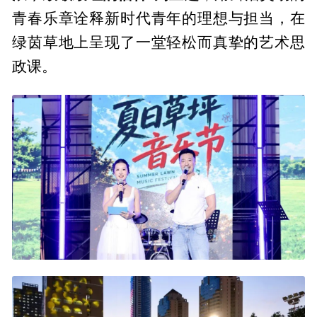
青春乐章诠释新时代青年的理想与担当，在
绿茵草地上呈现了一堂轻松而真挚的艺术思
政课。