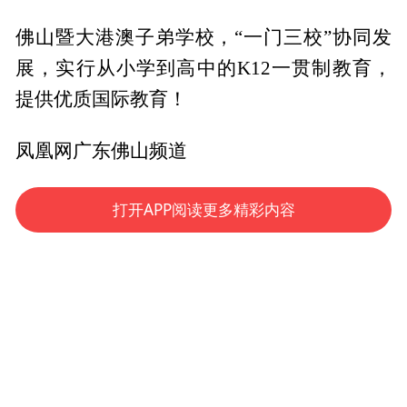
佛山暨大港澳子弟学校，“一门三校”协同发
展，实行从小学到高中的K12一贯制教育，
提供优质国际教育！
凤凰网广东佛山频道
打开APP阅读更多精彩内容