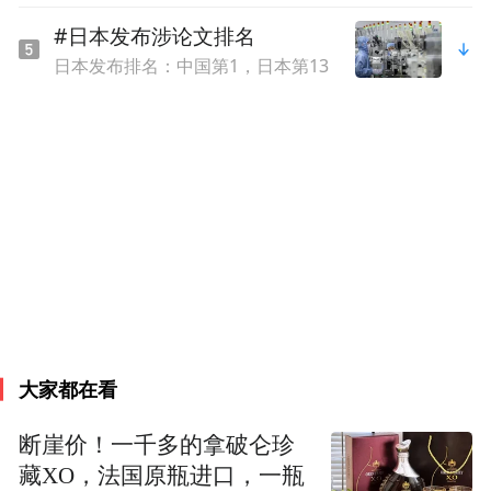
#日本发布涉论文排名
日本发布排名：中国第1，日本第13
大家都在看
断崖价！一千多的拿破仑珍
藏XO，法国原瓶进口，一瓶