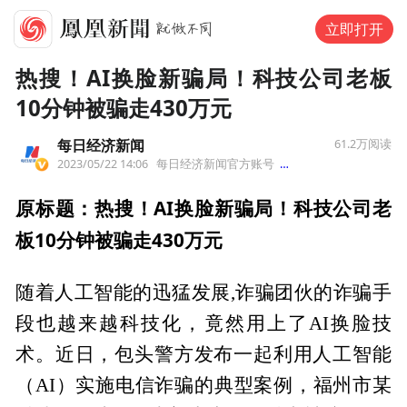
立即打开
热搜！AI换脸新骗局！科技公司老板
10分钟被骗走430万元
每日经济新闻
61.2万
阅读
2023/05/22 14:06
每日经济新闻官方账号
来自北京
原标题：热搜！AI换脸新骗局！科技公司老
板10分钟被骗走430万元
随着人工智能的迅猛发展,诈骗团伙的诈骗手
段也越来越科技化，竟然用上了AI换脸技
术。近日，包头警方发布一起利用人工智能
（AI）实施电信诈骗的典型案例，福州市某