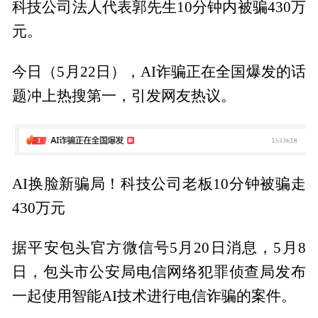
科技公司法人代表郭先生10分钟内被骗430万
元。
今日（5月22日），AI诈骗正在全国爆发的话
题冲上热搜第一，引发网友热议。
AI换脸新骗局！科技公司老板10分钟被骗走
430万元
据平安包头官方微信号5月20日消息，5月8
日，包头市公安局电信网络犯罪侦查局发布
一起使用智能AI技术进行电信诈骗的案件。