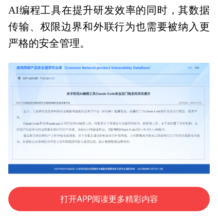
AI编程工具在提升研发效率的同时，其数据
传输、权限边界和外联行为也需要被纳入更
严格的安全管理。
打开APP阅读更多精彩内容