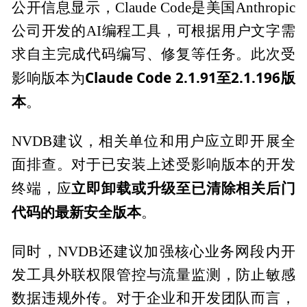
公开信息显示，Claude Code是美国Anthropic
公司开发的AI编程工具，可根据用户文字需
求自主完成代码编写、修复等任务。此次受
Claude Code 2.1.91至2.1.196版
影响版本为
本
。
NVDB建议，相关单位和用户应立即开展全
面排查。对于已安装上述受影响版本的开发
立即卸载或升级至已清除相关后门
终端，应
代码的最新安全版本
。
同时，NVDB还建议加强核心业务网段内开
发工具外联权限管控与流量监测，防止敏感
数据违规外传。对于企业和开发团队而言，