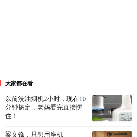
大家都在看
以前洗油烟机2小时，现在10
分钟搞定，老妈看完直接愣
住！
梁文锋，只想用座机