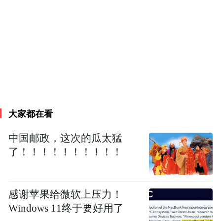
学网络与信息安全学院在网络安全领域的最
新研究成果，标志着西安电子科技大学在区
块链跨链安全隐私领域的研究得到了国际同
行的高度认可。
大家都在看
中国邮政，这次的瓜太猛
了！！！！！！！！！！
感谢苹果给微软上压力！
Windows 11终于要好用了