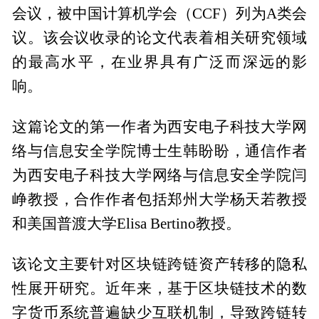
会议，被中国计算机学会（CCF）列为A类会
议。该会议收录的论文代表着相关研究领域
的最高水平，在业界具有广泛而深远的影
响。
这篇论文的第一作者为西安电子科技大学网
络与信息安全学院博士生韩盼盼，通信作者
为西安电子科技大学网络与信息安全学院闫
峥教授，合作作者包括郑州大学杨天若教授
和美国普渡大学Elisa Bertino教授。
该论文主要针对区块链跨链资产转移的隐私
性展开研究。近年来，基于区块链技术的数
字货币系统普遍缺少互联机制，导致跨链转