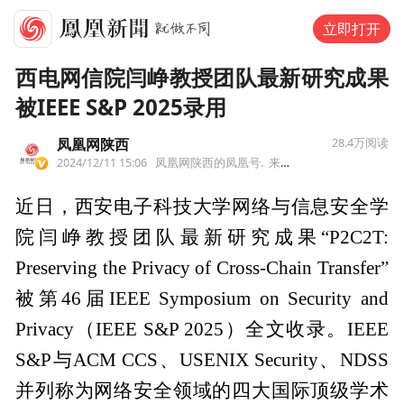
立即打开
西电网信院闫峥教授团队最新研究成果
被IEEE S&P 2025录用
凤凰网陕西
28.4万
阅读
2024/12/11 15:06
凤凰网陕西的凤凰号.
来自陕西
近日，西安电子科技大学网络与信息安全学
院闫峥教授团队最新研究成果“P2C2T:
Preserving the Privacy of Cross-Chain Transfer”
被第46届IEEE Symposium on Security and
Privacy（IEEE S&P 2025）全文收录。IEEE
S&P与ACM CCS、USENIX Security、NDSS
并列称为网络安全领域的四大国际顶级学术