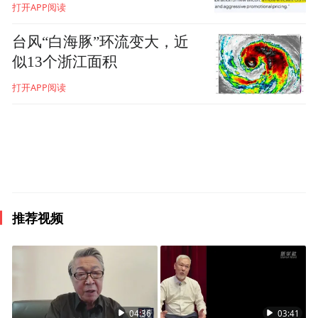
打开APP阅读
台风“白海豚”环流变大，近
似13个浙江面积
打开APP阅读
推荐视频
04:36
03:41