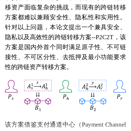
移资产面临复杂的挑战，而现有的跨链转移
方案都难以兼顾安全性、隐私性和实用性。
针对以上问题，本论文提出一个兼具安全、
隐私以及高效性的跨链转移方案--P2C2T，该
方案是国内外首个同时满足原子性、不可链
接性、不可区分性、去抵押及最小功能要求
性的跨链资产转移方案。
该方案借鉴支付通道中心（Payment Channel