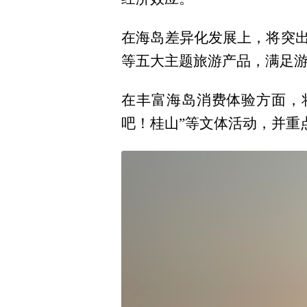
在海岛差异化发展上，将突出
等五大主题旅游产品，满足
在丰富海岛消费体验方面，将
吧！桂山”等文体活动，并重