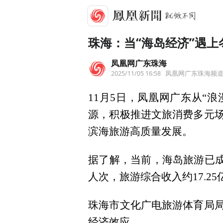
珠海：当“海岛经济”遇上
凤凰网广东珠海
2025/11/05 16:58
凤凰网广东珠海频
11月5日，凤凰网广东从“
源，积极推进文旅消费多元场
滨海旅游高质量发展。
据了解，当前，海岛旅游已成
人次，旅游综合收入约17.25
珠海市文化广电旅游体育局局
经济效应。