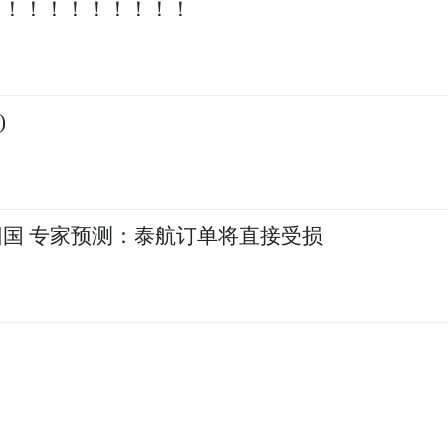
！！！！！！！！！！
)
回国 专家预测：泰航订单将直接受损