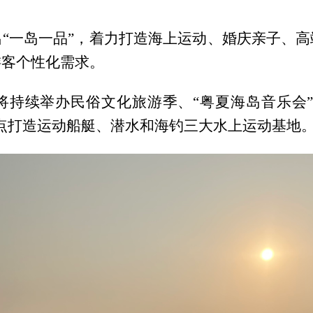
“一岛一品”，着力打造海上运动、婚庆亲子、
游客个性化需求。
持续举办民俗文化旅游季、“粤夏海岛音乐会”
点打造运动船艇、潜水和海钓三大水上运动基地