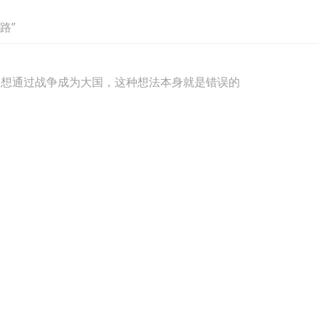
路”
：想通过战争成为大国，这种想法本身就是错误的