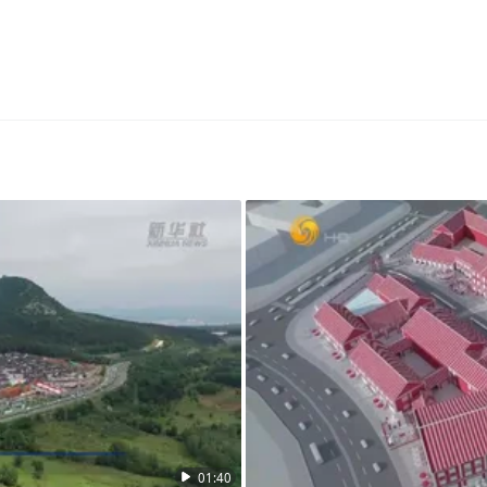
01:40