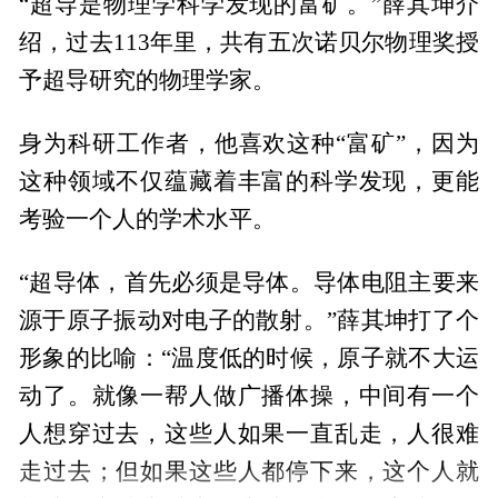
“超导是物理学科学发现的富矿。”薛其坤介
绍，过去113年里，共有五次诺贝尔物理奖授
予超导研究的物理学家。
身为科研工作者，他喜欢这种“富矿”，因为
这种领域不仅蕴藏着丰富的科学发现，更能
考验一个人的学术水平。
“超导体，首先必须是导体。导体电阻主要来
源于原子振动对电子的散射。”薛其坤打了个
形象的比喻：“温度低的时候，原子就不大运
动了。就像一帮人做广播体操，中间有一个
人想穿过去，这些人如果一直乱走，人很难
走过去；但如果这些人都停下来，这个人就