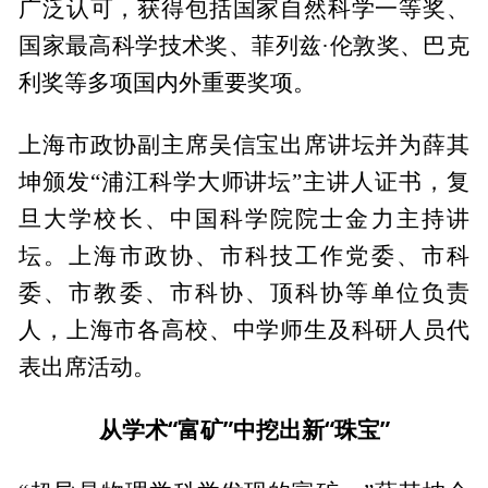
广泛认可，获得包括国家自然科学一等奖、
国家最高科学技术奖、菲列兹·伦敦奖、巴克
利奖等多项国内外重要奖项。
上海市政协副主席吴信宝出席讲坛并为薛其
坤颁发“浦江科学大师讲坛”主讲人证书，复
旦大学校长、中国科学院院士金力主持讲
坛。上海市政协、市科技工作党委、市科
委、市教委、市科协、顶科协等单位负责
人，上海市各高校、中学师生及科研人员代
表出席活动。
从学术“富矿”中挖出新“珠宝”