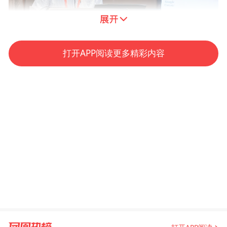
打开APP阅读更多精彩内容
陕西师范大学教育学部副部长马红亮教授