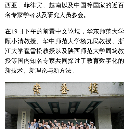
西亚、菲律宾、越南以及中国等国家的近百
名专家学者以及研究人员参会。
在19日下午的前置中文论坛，华东师范大学
顾小清教授、华中师范大学杨九民教授、浙
江大学翟雪松教授以及陕西师范大学周筠教
授等国内知名专家共同探讨了教育数字化的
新技术、新理论与新方法。