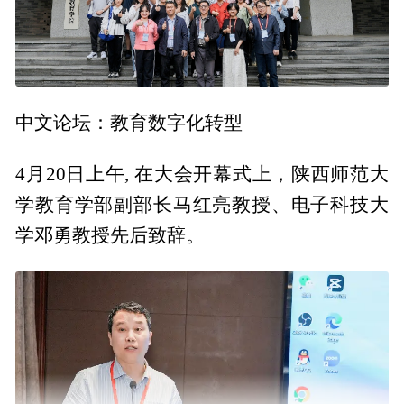
中文论坛：教育数字化转型
4月20日上午, 在大会开幕式上，陕西师范大
学教育学部副部长马红亮教授、电子科技大
学邓勇教授先后致辞。