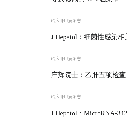
临床肝胆病杂志
J Hepatol：细菌性
临床肝胆病杂志
庄辉院士：乙肝五项检查
临床肝胆病杂志
J Hepatol：Micro