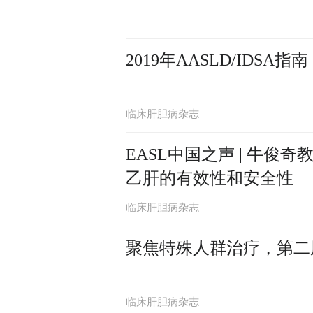
2019年AASLD/ID
临床肝胆病杂志
EASL中国之声 | 牛俊
乙肝的有效性和安全性
临床肝胆病杂志
聚焦特殊人群治疗，第二
临床肝胆病杂志