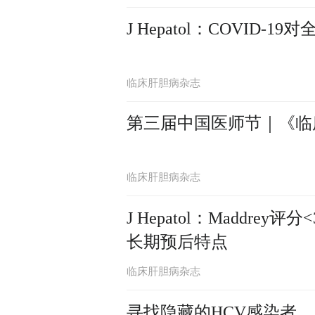
J Hepatol：COVID
临床肝胆病杂志
第三届中国医师节｜《临
临床肝胆病杂志
J Hepatol：Madd
长期预后特点
临床肝胆病杂志
寻找隐藏的HCV感染者