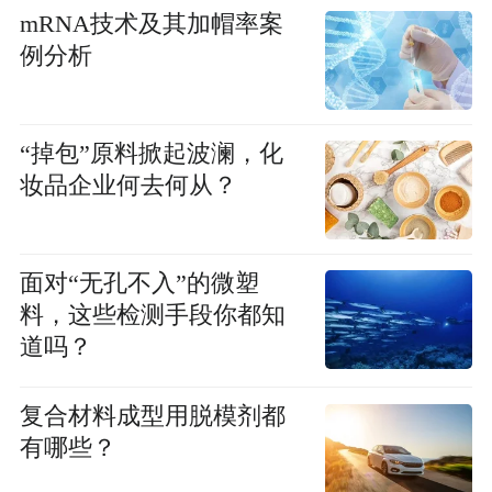
mRNA技术及其加帽率案
例分析
“掉包”原料掀起波澜，化
妆品企业何去何从？
面对“无孔不入”的微塑
料，这些检测手段你都知
道吗？
复合材料成型用脱模剂都
有哪些？