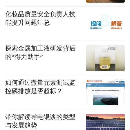
化妆品质量安全负责人技
能提升问题汇总
探索金属加工液研发背后
的“得力助手”
如何通过微量元素测试监
控磷排放是否超标？
带你解读导电银浆的类型
与发展趋势