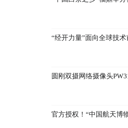
“经开力量”面向全球技术
圆刚双摄网络摄像头PW3
官方授权！“中国航天博物