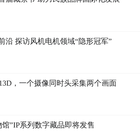
前沿 探访风机电机领域“隐形冠军”
13D，一个摄像同时头采集两个画面
馆”IP系列数字藏品即将发售