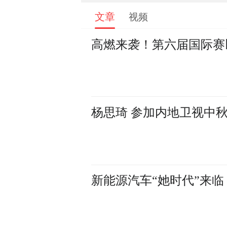
文章
视频
高燃来袭！第六届国际赛
杨思琦 参加内地卫视中
新能源汽车“她时代”来临