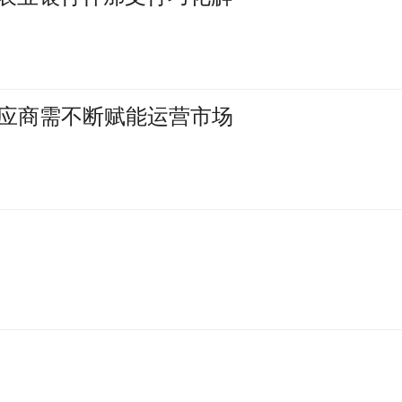
应商需不断赋能运营市场