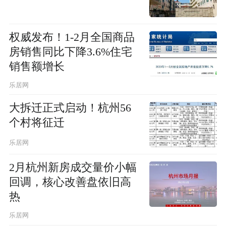
权威发布！1-2月全国商品
房销售同比下降3.6%住宅
销售额增长
乐居网
大拆迁正式启动！杭州56
个村将征迁
乐居网
2月杭州新房成交量价小幅
回调，核心改善盘依旧高
热
乐居网