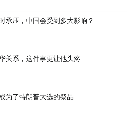
时承压，中国会受到多大影响？
华关系，这件事更让他头疼
成为了特朗普大选的祭品