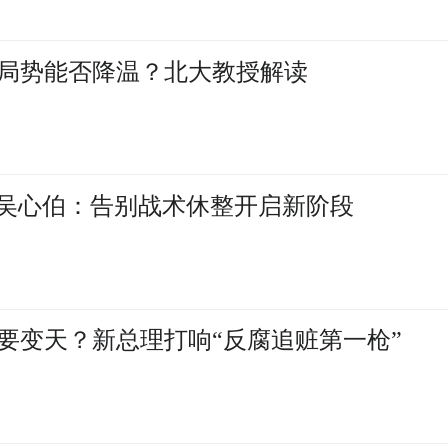
局势能否降温？北大教授解读
，吴心伯：告别战术休整开启新阶段
要变天？新总理打响“反腐追赃第一枪”