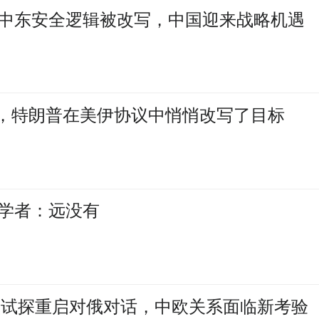
中东安全逻辑被改写，中国迎来战略机遇
”，特朗普在美伊协议中悄悄改写了目标
学者：远没有
盟试探重启对俄对话，中欧关系面临新考验