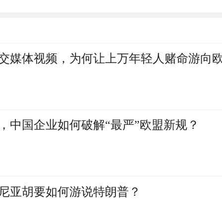
交媒体视频，为何让上万年轻人赌命游向
，中国企业如何破解“最严”欧盟新规？
尼亚胡要如何游说特朗普？