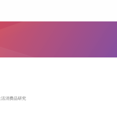
生活消费品研究