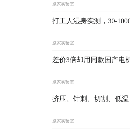
凰家实验室
打工人湿身实测，30-10
凰家实验室
差价3倍却用同款国产电机！
凰家实验室
挤压、针刺、切割、低温
凰家实验室