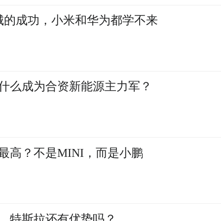
长城的成功，小米和华为都学不来
什么成为合资新能源主力军？
最高？不是MINI，而是小鹏
，特斯拉还有优势吗？