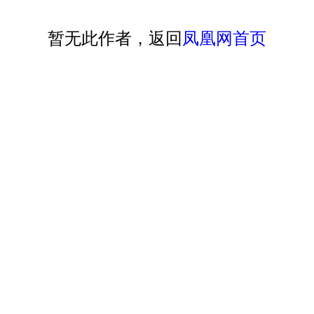
暂无此作者，返回
凤凰网首页