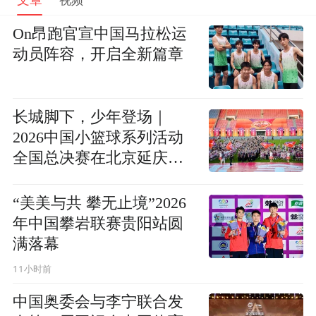
On昂跑官宣中国马拉松运
动员阵容，开启全新篇章
长城脚下，少年登场｜
2026中国小篮球系列活动
全国总决赛在北京延庆开
幕
“美美与共 攀无止境”2026
年中国攀岩联赛贵阳站圆
满落幕
11小时前
中国奥委会与李宁联合发