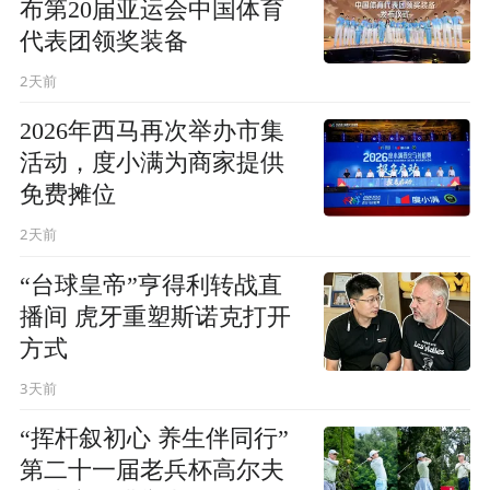
布第20届亚运会中国体育
代表团领奖装备
2天前
2026年西马再次举办市集
活动，度小满为商家提供
免费摊位
2天前
“台球皇帝”亨得利转战直
播间 虎牙重塑斯诺克打开
方式
3天前
“挥杆叙初心 养生伴同行”
第二十一届老兵杯高尔夫