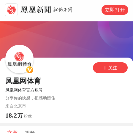
立即打开
凤凰网体育
凤凰网体育官方账号
分享你的快感，把感动留住
来自
北京市
18.2
万
粉丝
文章
视频