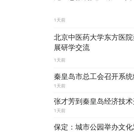
1天前
北京中医药大学东方医院
展研学交流
1天前
秦皇岛市总工会召开系统
1天前
张才芳到秦皇岛经济技术
1天前
保定：城市公园举办文化