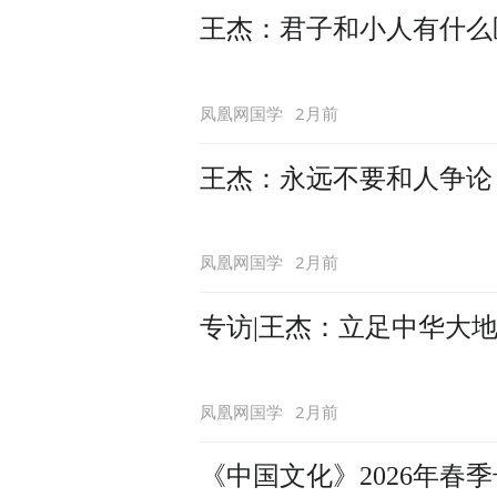
王杰：君子和小人有什么
2月前
凤凰网国学
王杰：永远不要和人争论
2月前
凤凰网国学
专访|王杰：立足中华大地
2月前
凤凰网国学
《中国文化》2026年春