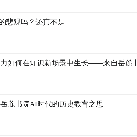
的悲观吗？还真不是
能力如何在知识新场景中生长——来自岳麓
：岳麓书院AI时代的历史教育之思