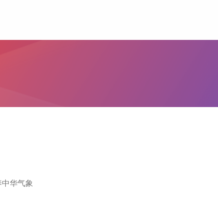
养中华气象