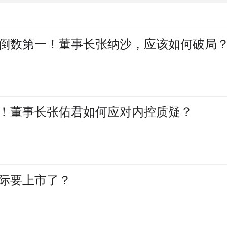
倒数第一！董事长张纳沙，应该如何破局
！董事长张佑君如何应对内控质疑？
国际要上市了？