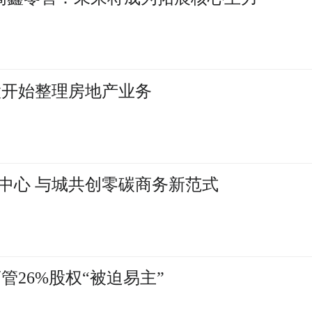
股开始整理房地产业务
中心 与城共创零碳商务新范式
管26%股权“被迫易主”