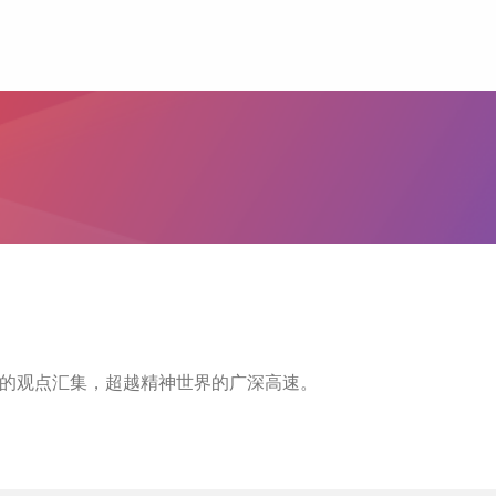
学的观点汇集，超越精神世界的广深高速。