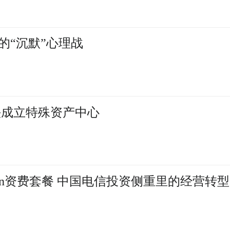
的“沉默”心理战
头成立特殊资产中心
ken资费套餐 中国电信投资侧重里的经营转型