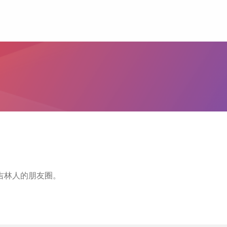
万吉林人的朋友圈。