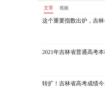
文章
视频
这个重要指数出炉，吉林
2021年吉林省普通高
​转扩！吉林省高考成绩