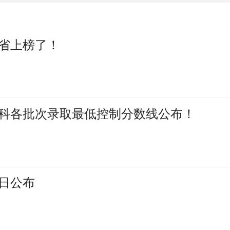
省上榜了！
考本科各批次录取最低控制分数线公布！
今日公布