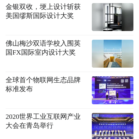
金银双收，埂上设计斩获
美国缪斯国际设计大奖
佛山梅沙双语学校入围英
国FX国际室内设计大奖
全球首个物联网生态品牌
标准发布
2020世界工业互联网产业
大会在青岛举行