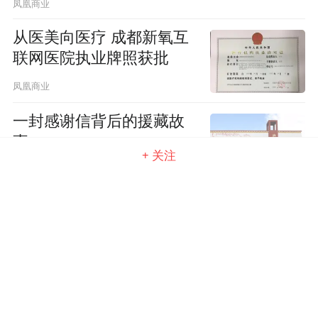
凤凰商业
从医美向医疗 成都新氧互
联网医院执业牌照获批
凤凰商业
一封感谢信背后的援藏故
事
+ 关注
凤凰商业
三问海尔：场景品牌三翼
鸟到底是什么？
凤凰商业
践行金融国家队担当，光大零售金融转型
成效凸显