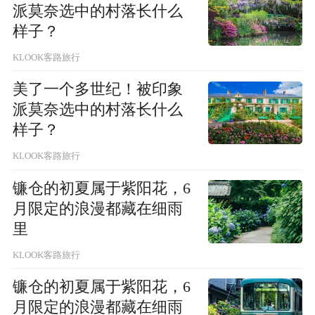
派莫奈选中的村落长什么
样子？
KLOOK客路旅行
美了一个多世纪！被印象
派莫奈选中的村落长什么
样子？
KLOOK客路旅行
镰仓的初夏属于紫阳花，6
月限定的浪漫都藏在细雨
里
KLOOK客路旅行
镰仓的初夏属于紫阳花，6
月限定的浪漫都藏在细雨