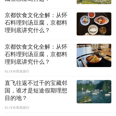
京都饮食文化全解：从怀
石料理到汤豆腐，京都料
理到底讲究什么？
京都饮食文化全解：从怀
石料理到汤豆腐，京都料
理到底讲究什么？
KLOOK客路旅行
直飞往返不过千的宝藏邻
国，谁才是短途假期理想
目的地？
KLOOK客路旅行