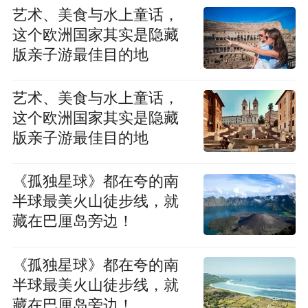
艺术、美食与水上童话，
这个欧洲国家其实是隐藏
版亲子游最佳目的地
艺术、美食与水上童话，
这个欧洲国家其实是隐藏
版亲子游最佳目的地
《孤独星球》都在夸的南
半球最美火山徒步线，就
藏在巴厘岛旁边！
《孤独星球》都在夸的南
半球最美火山徒步线，就
藏在巴厘岛旁边！