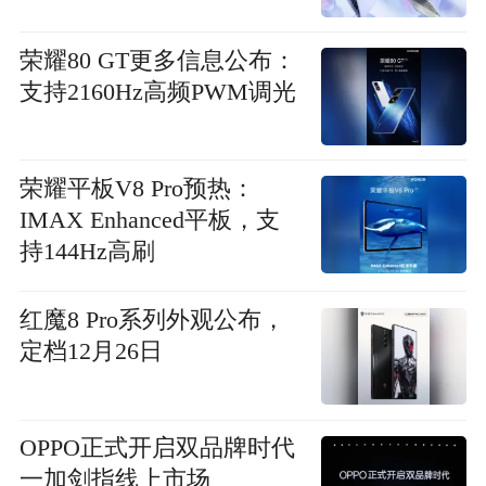
荣耀80 GT更多信息公布：
支持2160Hz高频PWM调光
荣耀平板V8 Pro预热：
IMAX Enhanced平板，支
持144Hz高刷
红魔8 Pro系列外观公布，
定档12月26日
OPPO正式开启双品牌时代
一加剑指线上市场