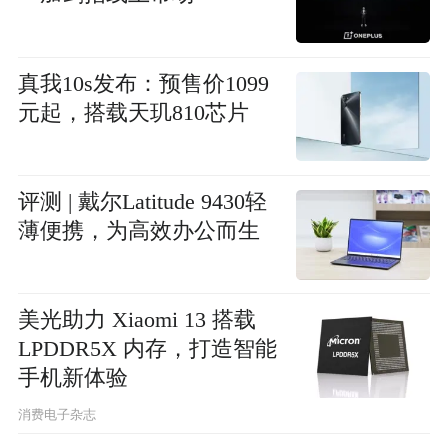
真我10s发布：预售价1099
元起，搭载天玑810芯片
评测 | 戴尔Latitude 9430轻
薄便携，为高效办公而生
美光助力 Xiaomi 13 搭载
LPDDR5X 内存，打造智能
手机新体验
消费电子杂志